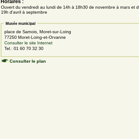
Horaires :
Ouvert du vendredi au lundi de 14h à 18h30 de novembre à mars et d
19h d'avril à septembre
Musée municipal
place de Samois, Moret-sur-Loing
77250 Moret-Loing-et-Orvanne
Consulter le site Internet
Tel.: 01 60 70 32 30
Consulter le plan