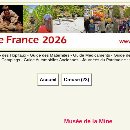
 des Hôpitaux - Guide des Maternités - Guide Médicaments - Guide 
 Campings - Guide Automobiles Anciennes - Journées du Patrimoine :
Accueil
Creuse (23)
Musée de la Mine