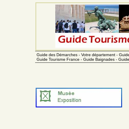
Guide des Démarches - Votre département - Guide
Guide Tourisme France - Guide Baignades - Guide