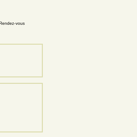
r Rendez-vous