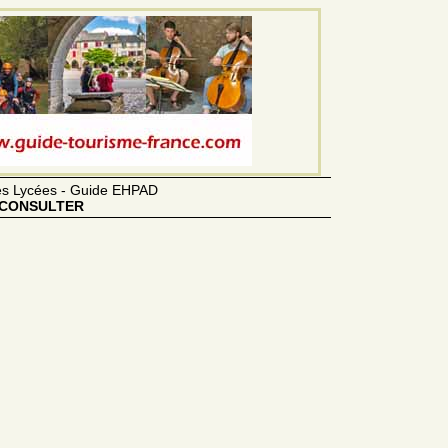
des Lycées - Guide EHPAD
CONSULTER