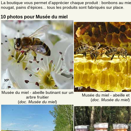
La boutique vous permet d'apprécier chaque produit : bonbons au mie
nougat, pains d'épices... tous les produits sont fabriqués sur place.
10 photos pour Musée du miel
Musée du miel - abeille butinant sur un
Musée du miel - abeille et
arbre fruitier
(
doc. Musée du miel
)
(
doc. Musée du miel
)