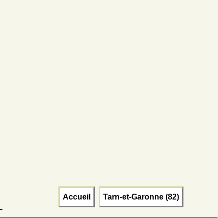
Accueil
Tarn-et-Garonne (82)