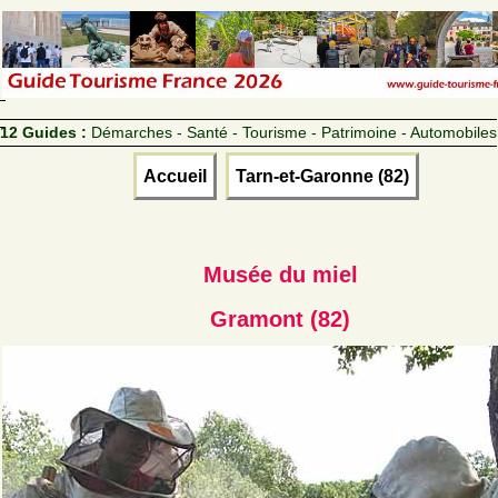
12 Guides :
Démarches - Santé - Tourisme - Patrimoine - Automobiles
Accueil
Tarn-et-Garonne (82)
Musée du miel
Gramont (82)