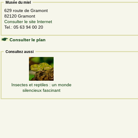
Musée du miel
629 route de Gramont
82120 Gramont
Consulter le site Internet
Tel.: 05 63 94 00 20
Consulter le plan
Consultez aussi
Insectes et reptiles : un monde
silencieux fascinant