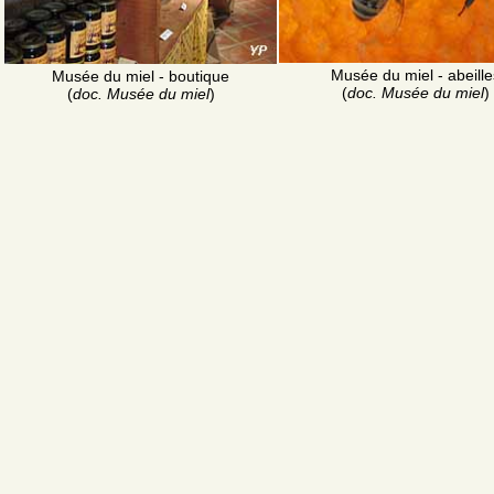
Musée du miel - abeille
Musée du miel - boutique
(
doc. Musée du miel
)
(
doc. Musée du miel
)