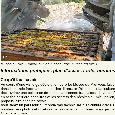
Musée du miel - travail sur les ruches (
doc. Musée du miel
)
Informations pratiques, plan d'accès, tarifs, horaire
Ce qu'il faut savoir :
Au cours d'une visite guidée d'une heure Le Musée du Miel vous fait e
dans le monde fascinant des abeilles. Il retrace l'histoire de l'apicultur
découvrirez une collection de ruches anciennes françaises , la vie de l'
en action derrière des vitres et les secrets des récoltes du miel, pollen
propolis, cire et gelée royale.
Vous ferez un petit tour du monde des techniques d'apiculture grâce 
nombreuses photos et objets ramenés de leurs nombreux voyages pa
Chantal et Emile .