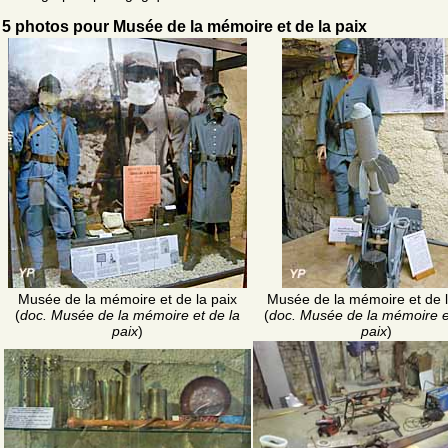
5 photos pour Musée de la mémoire et de la paix
Musée de la mémoire et de la paix
Musée de la mémoire et de l
(
doc. Musée de la mémoire et de la
(
doc. Musée de la mémoire e
paix
)
paix
)