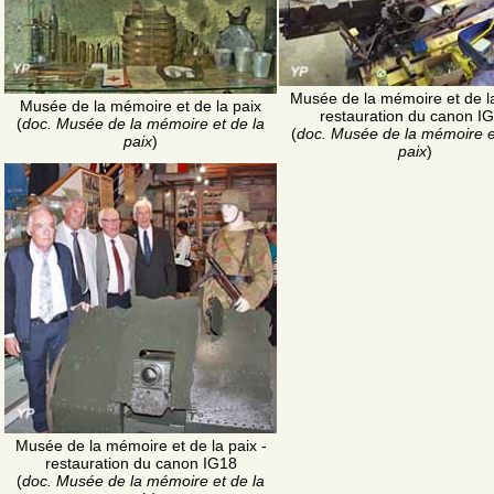
Musée de la mémoire et de la
Musée de la mémoire et de la paix
restauration du canon I
(
doc. Musée de la mémoire et de la
(
doc. Musée de la mémoire e
paix
)
paix
)
Musée de la mémoire et de la paix -
restauration du canon IG18
(
doc. Musée de la mémoire et de la