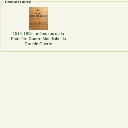
Consultez aussi
1914-1918 : mémoires de la
Première Guerre Mondiale - la
Grande Guerre