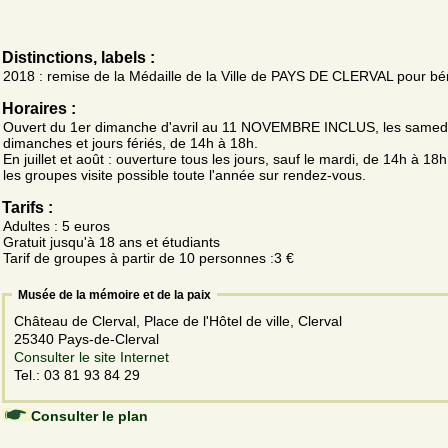
Distinctions, labels :
2018 : remise de la Médaille de la Ville de PAYS DE CLERVAL pour bé
Horaires :
Ouvert du 1er dimanche d'avril au 11 NOVEMBRE INCLUS, les samed
dimanches et jours fériés, de 14h à 18h.
En juillet et août : ouverture tous les jours, sauf le mardi, de 14h à 18
les groupes visite possible toute l'année sur rendez-vous.
Tarifs :
Adultes : 5 euros
Gratuit jusqu'à 18 ans et étudiants
Tarif de groupes à partir de 10 personnes :3 €
Musée de la mémoire et de la paix
Château de Clerval, Place de l'Hôtel de ville, Clerval
25340 Pays-de-Clerval
Consulter le site Internet
Tel.: 03 81 93 84 29
Consulter le plan