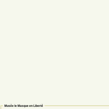
Musée le Masque en Liberté