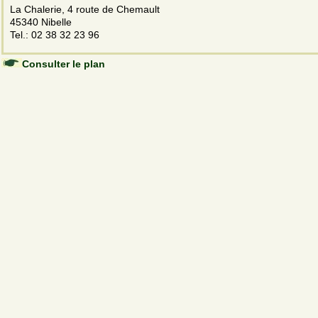
La Chalerie, 4 route de Chemault
45340 Nibelle
Tel.: 02 38 32 23 96
Consulter le plan