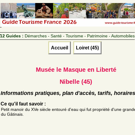
12 Guides :
Démarches - Santé - Tourisme - Patrimoine - Automobiles
Accueil
Loiret (45)
Musée le Masque en Liberté
Nibelle (45)
Informations pratiques, plan d'accès, tarifs, horaire
Ce qu'il faut savoir :
Petit manoir du XVe siècle entouré d'eau qui fut propriété d'une grande
du Gâtinais.