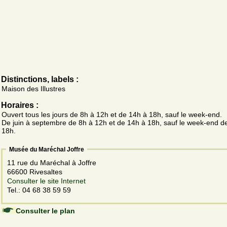
Distinctions, labels :
Maison des Illustres
Horaires :
Ouvert tous les jours de 8h à 12h et de 14h à 18h, sauf le week-end.
De juin à septembre de 8h à 12h et de 14h à 18h, sauf le week-end d
18h.
Musée du Maréchal Joffre
11 rue du Maréchal à Joffre
66600 Rivesaltes
Consulter le site Internet
Tel.: 04 68 38 59 59
Consulter le plan