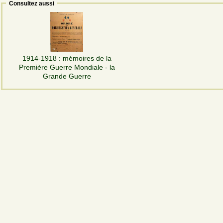
Consultez aussi
1914-1918 : mémoires de la
Première Guerre Mondiale - la
Grande Guerre