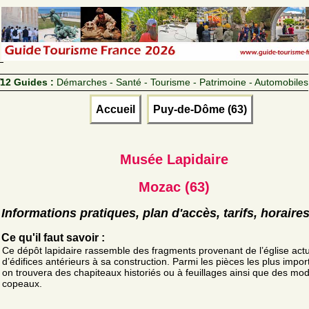
12 Guides :
Démarches - Santé - Tourisme - Patrimoine - Automobiles
Accueil
Puy-de-Dôme (63)
Musée Lapidaire
Mozac (63)
Informations pratiques, plan d'accès, tarifs, horaire
Ce qu'il faut savoir :
Ce dépôt lapidaire rassemble des fragments provenant de l’église actu
d’édifices antérieurs à sa construction. Parmi les pièces les plus impor
on trouvera des chapiteaux historiés ou à feuillages ainsi que des mod
copeaux.