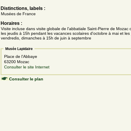
Distinctions, labels :
Musées de France
Horaires :
Visite incluse dans visite globale de l'abbatiale Saint-Pierre de Mozac q
les jeudis à 15h pendant les vacances scolaires d'octobre à mai et les 
vendredis, dimanches à 15h de juin à septembre
Musée Lapidaire
Place de l'Abbaye
63200 Mozac
Consulter le site Internet
Consulter le plan