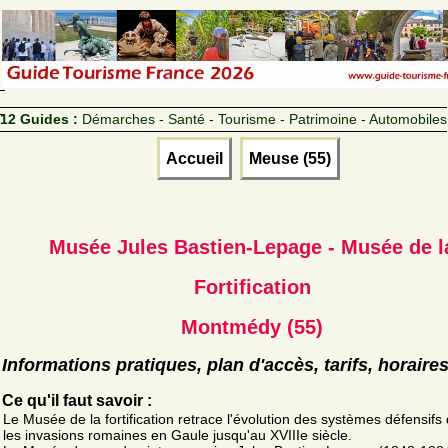
12 Guides :
Démarches - Santé - Tourisme - Patrimoine - Automobiles
Accueil
Meuse (55)
Musée Jules Bastien-Lepage - Musée de l
Fortification
Montmédy (55)
Informations pratiques, plan d'accès, tarifs, horaire
Ce qu'il faut savoir :
Le Musée de la fortification retrace l'évolution des systèmes défensifs
les invasions romaines en Gaule jusqu'au XVIIIe siècle.