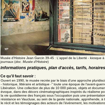
Musée d'Histoire Jean Garcin 39-45 : L'appel de la Liberté - kiosque à
journaux (
doc. Musée d'Histoire
)
Informations pratiques, plan d'accès, tarifs, horaire
Ce qu'il faut savoir :
Ouvert en 1990, le musée recrée par le biais d'une approche pluridisci
- historique, littéraire et artistique -" toute une époque de l'avant-guerr
Libération. Une collection de plus de 10 000 pièces, objets et documen
évoque, dans des décors cinématographiques inspirés du réalisme po
la vie quotidienne des français sous l'occupation puis une présentation
résistance en Vaucluse, au sein de la geste nationale, appréhende, à 
le récit et les témoignages des acteurs de l'événement, les motivation