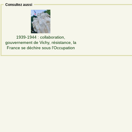
Consultez aussi
1939-1944 : collaboration,
gouvernement de Vichy, résistance, la
France se déchire sous l'Occupation