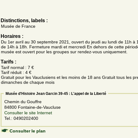
Distinctions, labels :
Musée de France
Horaires :
Du 1er avril au 30 septembre 2021, ouvert du jeudi au lundi de 11h à 
de 14h à 18h. Fermeture mardi et mercredi En dehors de cette période
musée est ouvert pour les groupes sur rendez-vous uniquement.
Tarifs :
Tarif normal : 7 €
Tarif réduit : 4 €
Gratuit pour les Vauclusiens et les moins de 18 ans Gratuit tous les p
dimanches de chaque mois
Musée d'Histoire Jean Garcin 39-45 : L'appel de la Liberté
Chemin du Gouffre
84800 Fontaine-de-Vaucluse
Consulter le site Internet
Tel.: 0490202400
Consulter le plan