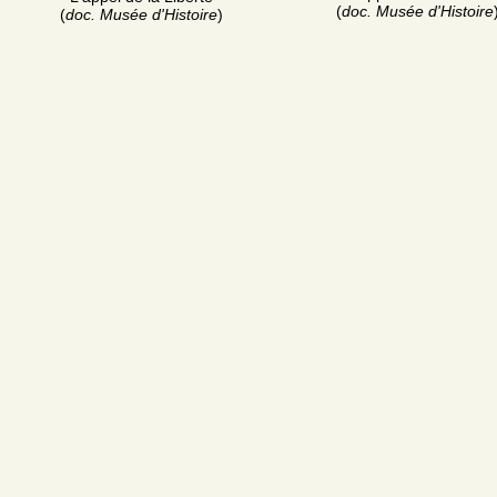
(
doc. Musée d'Histoire
(
doc. Musée d'Histoire
)