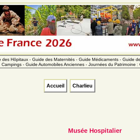
 des Hôpitaux - Guide des Maternités - Guide Médicaments - Guide 
 Campings - Guide Automobiles Anciennes - Journées du Patrimoine :
Accueil
Charlieu
Musée Hospitalier