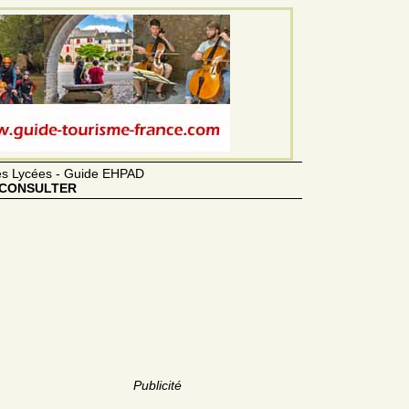
des Lycées - Guide EHPAD
CONSULTER
Publicité