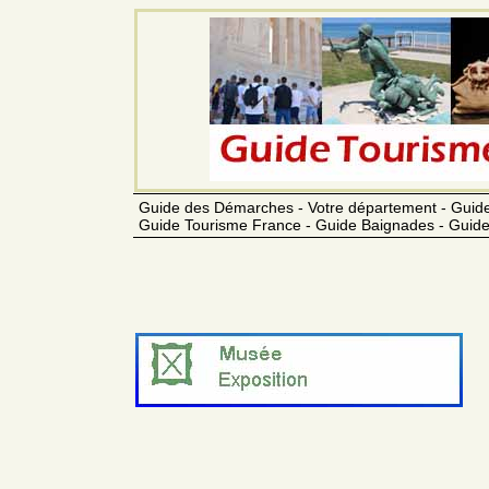
Guide des Démarches - Votre département - Guide
Guide Tourisme France - Guide Baignades - Guide