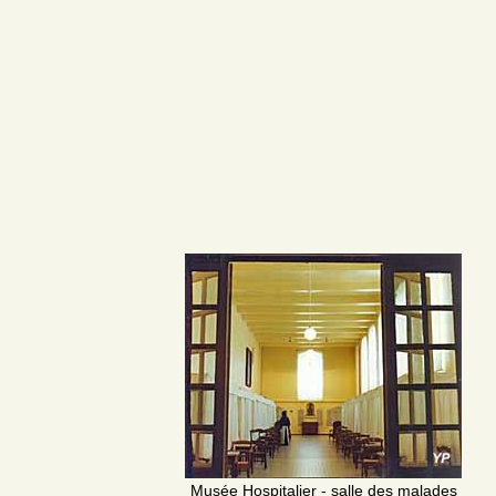
Musée Hospitalier - salle des malades