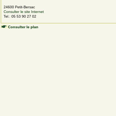
24600 Petit-Bersac
Consulter le site Internet
Tel.: 05 53 90 27 02
Consulter le plan