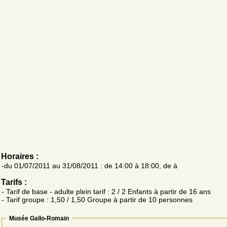
Horaires :
-du 01/07/2011 au 31/08/2011 : de 14:00 à 18:00, de à
Tarifs :
- Tarif de base - adulte plein tarif : 2 / 2 Enfants à partir de 16 ans
- Tarif groupe : 1,50 / 1,50 Groupe à partir de 10 personnes
Musée Gallo-Romain