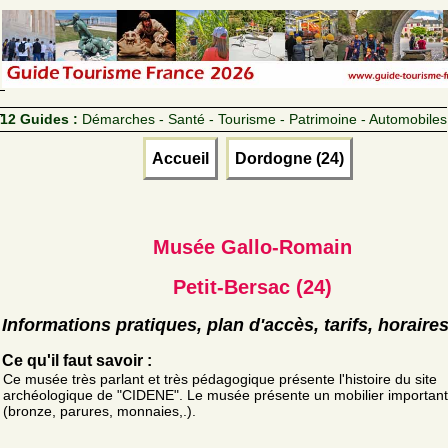
12 Guides :
Démarches - Santé - Tourisme - Patrimoine - Automobiles
Accueil
Dordogne (24)
Musée Gallo-Romain
Petit-Bersac (24)
Informations pratiques, plan d'accès, tarifs, horaire
Ce qu'il faut savoir :
Ce musée très parlant et très pédagogique présente l'histoire du site
archéologique de "CIDENE". Le musée présente un mobilier important
(bronze, parures, monnaies,.).