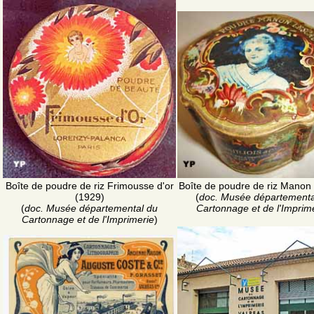
Boîte de poudre de riz Frimousse d'or
Boîte de poudre de riz Manon
(1929)
(
doc. Musée départementa
(
doc. Musée départemental du
Cartonnage et de l'Imprim
Cartonnage et de l'Imprimerie
)