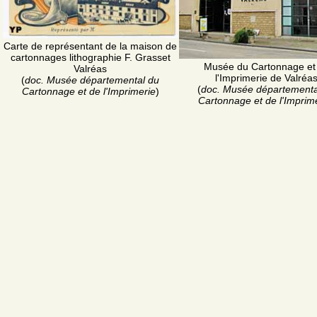
Carte de représentant de la maison de
cartonnages lithographie F. Grasset
Musée du Cartonnage et
Valréas
l'Imprimerie de Valréa
(
doc. Musée départemental du
(
doc. Musée départementa
Cartonnage et de l'Imprimerie
)
Cartonnage et de l'Imprim