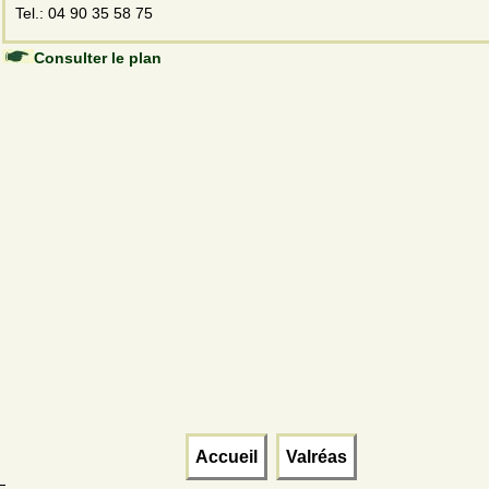
Tel.: 04 90 35 58 75
Consulter le plan
Accueil
Valréas