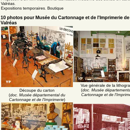
Valréas.
Expositions temporaires. Boutique
10 photos pour Musée du Cartonnage et de l'Imprimerie de
Valréas
Vue générale de la lithogr
(
doc. Musée départementa
Découpe du carton
Cartonnage et de l'Imprim
(
doc. Musée départemental du
Cartonnage et de l'Imprimerie
)