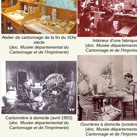
Atelier de cartonnage de la fin du XIXe
Intérieur d'une fabriqu
siècle
(
doc. Musée départementa
(
doc. Musée départemental du
Cartonnage et de l'Imprim
Cartonnage et de l'Imprimerie
)
Cartonnière à domicile (avril 1903)
(
doc. Musée départemental du
Ouvrières à domicile (octobr
Cartonnage et de l'Imprimerie
)
(
doc. Musée départementa
Cartonnage et de l'Imprim