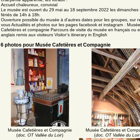
Accueil chaleureux, convivial
Le musée est ouvert du 29 mai au 18 septembre 2022 les dimanches e
fériés de 14h à 18h.
Ouverture possible du musée à d'autres dates pour les groupes, sur 
vous Actualités et photos sur les pages facebook et instagram : Musé
Cafetières et compagnie Parcours de visite du musée en français ou 
anglais remis aux visiteurs Visitor's itinerary in English
6 photos pour Musée Cafetières et Compagnie
Musée Cafetières et Compagnie
Musée Cafetières et Comp
(
doc. OT Vallée du Loir
)
(
doc. OT Vallée du Loir