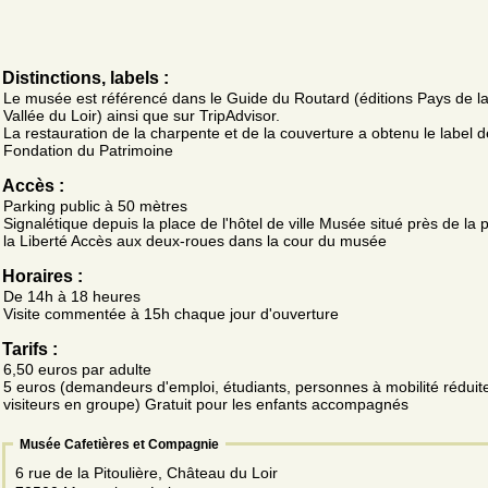
Distinctions, labels :
Le musée est référencé dans le Guide du Routard (éditions Pays de la
Vallée du Loir) ainsi que sur TripAdvisor.
La restauration de la charpente et de la couverture a obtenu le label d
Fondation du Patrimoine
Accès :
Parking public à 50 mètres
Signalétique depuis la place de l'hôtel de ville Musée situé près de la 
la Liberté Accès aux deux-roues dans la cour du musée
Horaires :
De 14h à 18 heures
Visite commentée à 15h chaque jour d'ouverture
Tarifs :
6,50 euros par adulte
5 euros (demandeurs d'emploi, étudiants, personnes à mobilité réduite
visiteurs en groupe) Gratuit pour les enfants accompagnés
Musée Cafetières et Compagnie
6 rue de la Pitoulière, Château du Loir