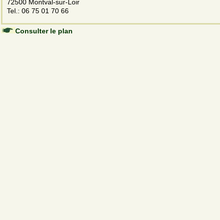
72500 Montval-sur-Loir
Tel.: 06 75 01 70 66
Consulter le plan