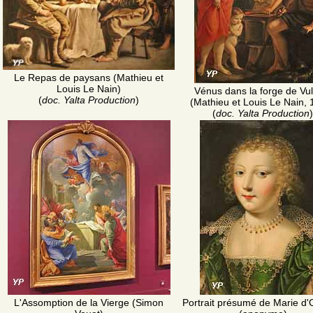
Le Repas de paysans (Mathieu et
Louis Le Nain)
Vénus dans la forge de Vul
(
doc. Yalta Production
)
(Mathieu et Louis Le Nain, 
(
doc. Yalta Production
)
L'Assomption de la Vierge (Simon
Portrait présumé de Marie d'