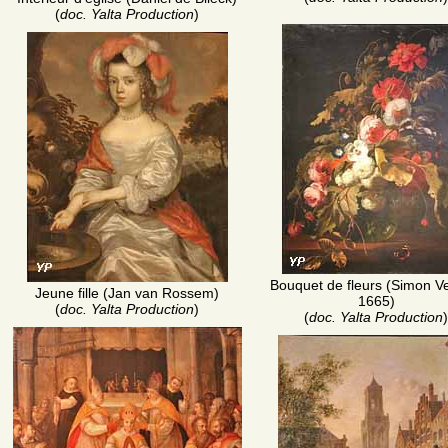
(
doc. Yalta Production
)
Bouquet de fleurs (Simon Ve
Jeune fille (Jan van Rossem)
1665)
(
doc. Yalta Production
)
(
doc. Yalta Production
)