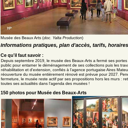
Musée des Beaux Arts (
doc. Yalta Production
)
Informations pratiques, plan d'accès, tarifs, horaire
Ce qu'il faut savoir :
Depuis septembre 2019, le musée des Beaux-Arts a fermé ses portes
public pour entamer le déménagement de ses collections puis les tra
réhabilitation et d'extension, confiés à l'agence portugaise Aires Mate
réouverture du musée entièrement rénové est prévue pour 2027. Pen
fermeture, le musée reste actif par ses propositions hors les murs : re
toutes ses actualités dans l'agenda des musées !
150 photos pour Musée des Beaux-Arts