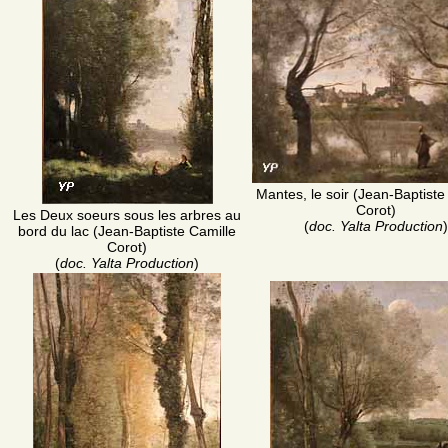
Mantes, le soir (Jean-Baptiste
Corot)
Les Deux soeurs sous les arbres au
(
doc. Yalta Production
)
bord du lac (Jean-Baptiste Camille
Corot)
(
doc. Yalta Production
)