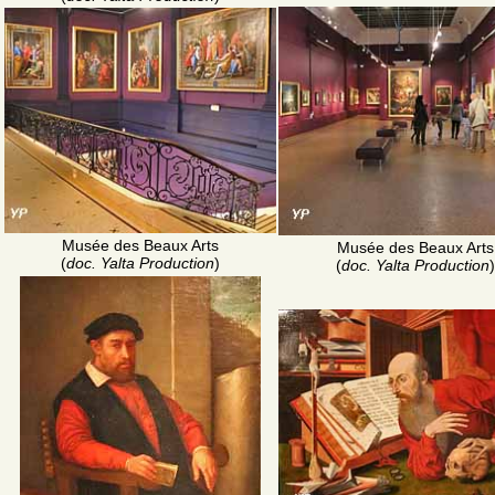
Musée des Beaux Arts
Musée des Beaux Arts
(
doc. Yalta Production
)
(
doc. Yalta Production
)