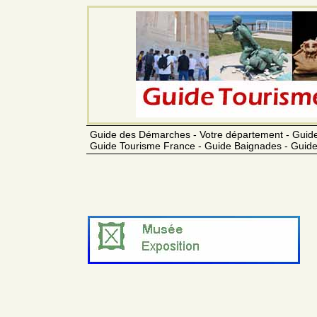
Guide des Démarches - Votre département - Guide
Guide Tourisme France - Guide Baignades - Guide