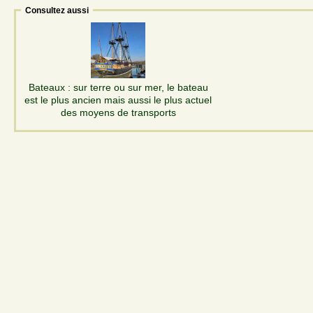
Consultez aussi
Bateaux : sur terre ou sur mer, le bateau
est le plus ancien mais aussi le plus actuel
des moyens de transports