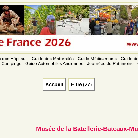
 des Hôpitaux - Guide des Maternités - Guide Médicaments - Guide 
 Campings - Guide Automobiles Anciennes - Journées du Patrimoine :
Accueil
Eure (27)
Musée de la Batellerie-Bateaux-M