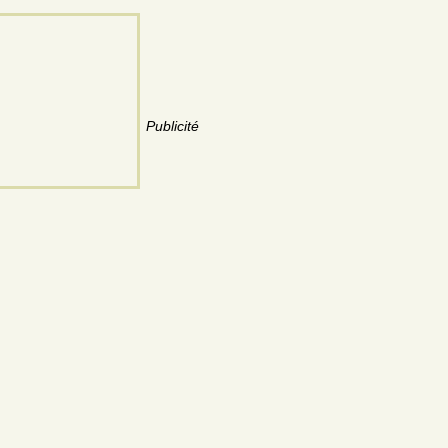
Publicité