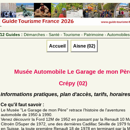
12 Guides :
Démarches - Santé - Tourisme - Patrimoine - Automobiles
Accueil
Aisne (02)
Musée Automobile Le Garage de mon Pèr
Crépy (02)
Informations pratiques, plan d'accès, tarifs, horaire
Ce qu'il faut savoir :
Le Musée "Le Garage de mon Père" retrace l'histoire de l'aventures
automobile de 1950 à 1990.
Venez découvrir la Ford 12M de 1952 en passant par la Renault 10 Maj
Citroën DSuper de 1972, une des dernières Cadillac Séville de 1979 f
en Suisse, la toute première Renault 18 de 1978 en terminant par la