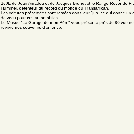
260E de Jean Amadou et de Jacques Brunet et le Range-Rover de Fr
Hummel, détenteur du record du monde du Transafrican.
Les voitures présentées sont restées dans leur "jus" ce qui donne un 
de vécu pour ces automobiles.
Le Musée "Le Garage de mon Père" vous présente près de 90 voiture
revivre nos souvenirs d'enfance...