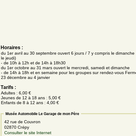
Horaires :
du 1er avril au 30 septembre ouvert 6 jours / 7 y compris le dimanche
le jeudi)
- de 10h à 12h et de 14h à 18h30
du 1er octobre au 31 mars ouvert le mercredi, samedi et dimanche
- de 14h à 18h et en semaine pour les groupes sur rendez-vous Ferm
23 décembre au 4 janvier
Tarifs :
Adultes : 6,00 €
Jeunes de 12 à 18 ans : 5,00 €
Enfants de 8 à 12 ans : 4,00 €
Musée Automobile Le Garage de mon Père
42 rue de Couvron
02870 Crépy
Consulter le site Internet