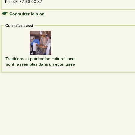
Tel.: 04 77 63 00 87
Consulter le plan
Consultez aussi
Traditions et patrimoine culturel local
sont rassemblés dans un écomusée