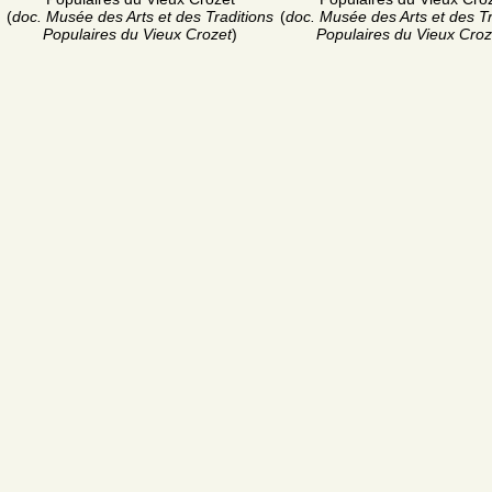
(
doc. Musée des Arts et des Traditions
(
doc. Musée des Arts et des Tr
Populaires du Vieux Crozet
)
Populaires du Vieux Croz