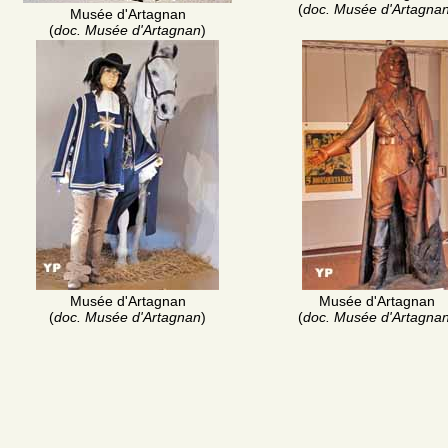
(
doc. Musée d'Artagna
Musée d'Artagnan
(
doc. Musée d'Artagnan
)
Musée d'Artagnan
Musée d'Artagnan
(
doc. Musée d'Artagnan
)
(
doc. Musée d'Artagna