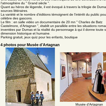
l'atmosphère du " Grand siècle ".
Quant au héros de légende, il est évoqué à travers la trilogie de Duma
sources littéraires.
La variété et le nombre d'éditions témoignent de l'intérêt du public pou
célèbre des gascons.
Le film : en salle vidéo un documentaire de 20 mn " Charles de Batz
Castelmore, d'Artagnan ", établit un parallèle entre les situations ro
inventées par Dumas et la réalité du personnage à qui il donne toute 
dimension historique et humaine.
Parking gratuit, jeux quiz pour les enfants, boutique
4 photos pour Musée d'Artagnan
Musée d'Artagnan