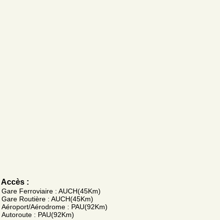
Accès :
Gare Ferroviaire : AUCH(45Km)
Gare Routière : AUCH(45Km)
Aéroport/Aérodrome : PAU(92Km)
Autoroute : PAU(92Km)