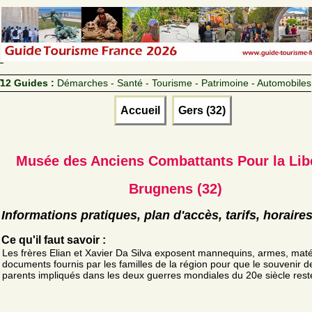
12 Guides :
Démarches - Santé - Tourisme - Patrimoine - Automobiles
Accueil
Gers (32)
Musée des Anciens Combattants Pour la Lib
Brugnens (32)
Informations pratiques, plan d'accès, tarifs, horaire
Ce qu'il faut savoir :
Les frères Elian et Xavier Da Silva exposent mannequins, armes, matér
documents fournis par les familles de la région pour que le souvenir d
parents impliqués dans les deux guerres mondiales du 20e siècle rest