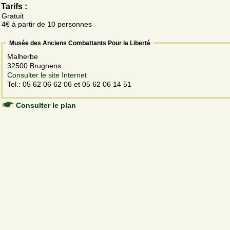
Tarifs :
Gratuit
4€ à partir de 10 personnes
Musée des Anciens Combattants Pour la Liberté
Malherbe
32500 Brugnens
Consulter le site Internet
Tel.: 05 62 06 62 06 et 05 62 06 14 51
Consulter le plan