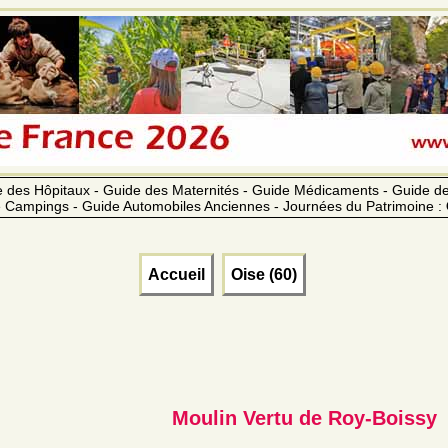
 des Hôpitaux - Guide des Maternités - Guide Médicaments - Guide 
 Campings - Guide Automobiles Anciennes - Journées du Patrimoine :
Accueil
Oise (60)
Moulin Vertu de Roy-Boissy