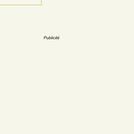
Publicité