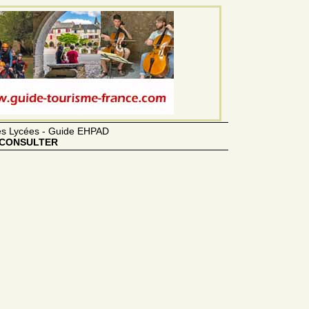
des Lycées - Guide EHPAD
CONSULTER