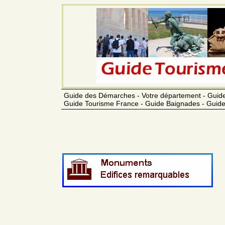
Guide des Démarches - Votre département - Guide
Guide Tourisme France - Guide Baignades - Guide