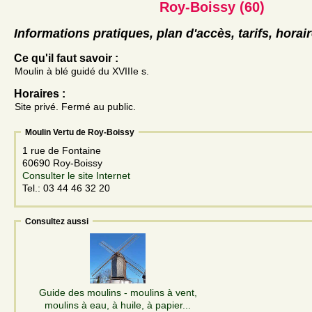
Roy-Boissy (60)
Informations pratiques, plan d'accès, tarifs, horai
Ce qu'il faut savoir :
Moulin à blé guidé du XVIIIe s.
Horaires :
Site privé. Fermé au public.
Moulin Vertu de Roy-Boissy
1 rue de Fontaine
60690 Roy-Boissy
Consulter le site Internet
Tel.: 03 44 46 32 20
Consultez aussi
Guide des moulins - moulins à vent,
moulins à eau, à huile, à papier...