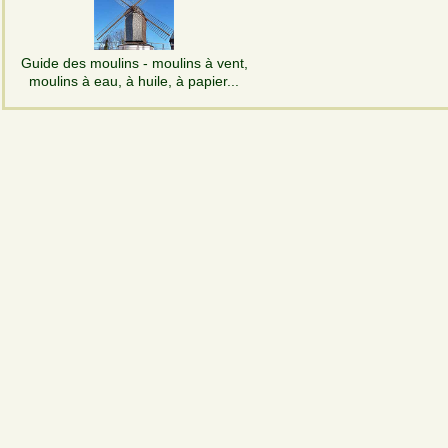
Guide des moulins - moulins à vent,
moulins à eau, à huile, à papier...