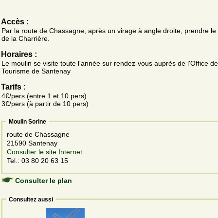
Accès :
Par la route de Chassagne, après un virage à angle droite, prendre l
de la Charrière.
Horaires :
Le moulin se visite toute l'année sur rendez-vous auprès de l'Office de
Tourisme de Santenay
Tarifs :
4€/pers (entre 1 et 10 pers)
3€/pers (à partir de 10 pers)
Moulin Sorine
route de Chassagne
21590 Santenay
Consulter le site Internet
Tel.: 03 80 20 63 15
Consulter le plan
Consultez aussi