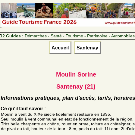
12 Guides :
Démarches - Santé - Tourisme - Patrimoine - Automobiles
Accueil
Santenay
Moulin Sorine
Santenay (21)
Informations pratiques, plan d'accès, tarifs, horaire
Ce qu'il faut savoir :
Moulin à vent du XIXe siècle fidèlement restauré en 1995.
Seul moulin à vent communal en état de fonctionnement de la région.
Très belle charpente en chêne, rouet en orme, toiture en châtaigner, 
de pivot du toit, hauteur de la tour : 8 m, poids du toit: 11t dont 2t d'ail