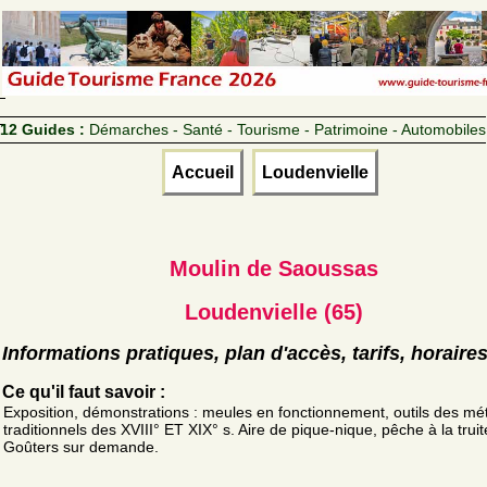
12 Guides :
Démarches - Santé - Tourisme - Patrimoine - Automobiles
Accueil
Loudenvielle
Moulin de Saoussas
Loudenvielle (65)
Informations pratiques, plan d'accès, tarifs, horaire
Ce qu'il faut savoir :
Exposition, démonstrations : meules en fonctionnement, outils des mét
traditionnels des XVIII° ET XIX° s. Aire de pique-nique, pêche à la truit
Goûters sur demande.