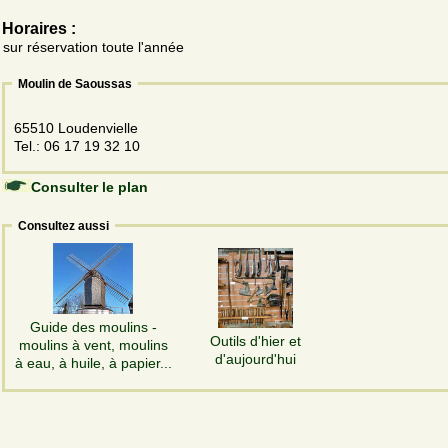
Horaires :
sur réservation toute l'année
Moulin de Saoussas
65510 Loudenvielle
Tel.: 06 17 19 32 10
Consulter le plan
Consultez aussi
Guide des moulins -
Outils d'hier et
moulins à vent, moulins
d'aujourd'hui
à eau, à huile, à papier...