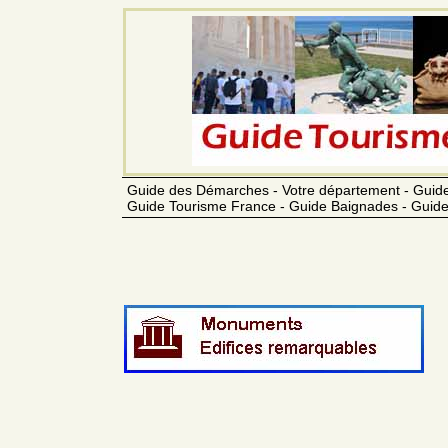
Guide des Démarches - Votre département - Guide
Guide Tourisme France - Guide Baignades - Guide