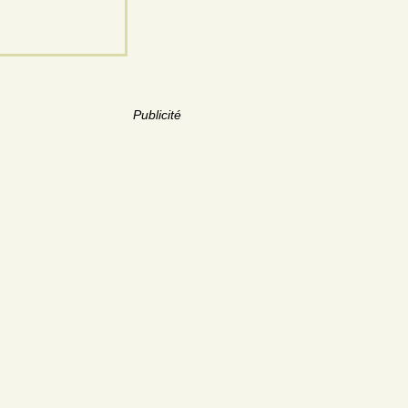
Publicité