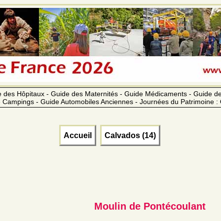
 des Hôpitaux - Guide des Maternités - Guide Médicaments - Guide 
 Campings - Guide Automobiles Anciennes - Journées du Patrimoine :
Accueil
Calvados (14)
Moulin de Pontécoulant