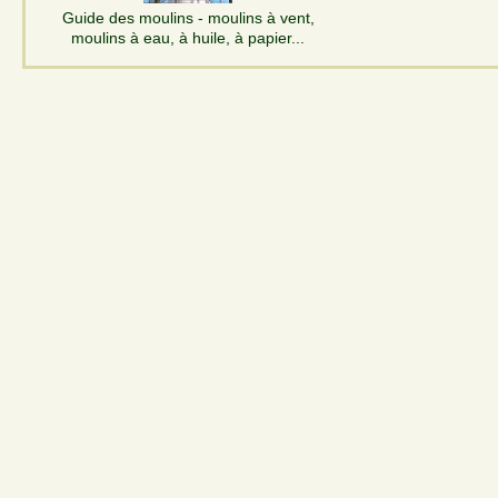
Guide des moulins - moulins à vent,
moulins à eau, à huile, à papier...