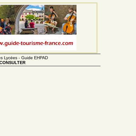
des Lycées - Guide EHPAD
CONSULTER