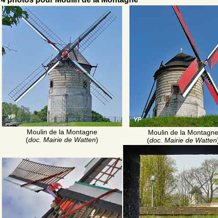
Moulin de la Montagne
Moulin de la Montagn
(
doc. Mairie de Watten
)
(
doc. Mairie de Watten