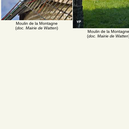
Moulin de la Montagne
(
doc. Mairie de Watten
)
Moulin de la Montagn
(
doc. Mairie de Watten