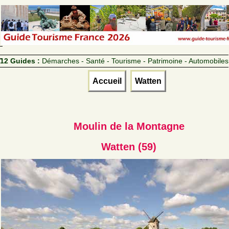
12 Guides :
Démarches - Santé - Tourisme - Patrimoine - Automobiles
Accueil
Watten
Moulin de la Montagne
Watten (59)