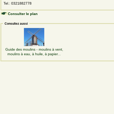
Tel.: 0321882778
Consulter le plan
Consultez aussi
Guide des moulins - moulins à vent,
moulins à eau, à huile, à papier...