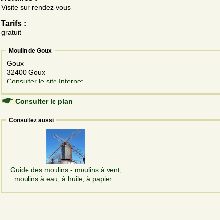
Visite sur rendez-vous
Tarifs :
gratuit
Moulin de Goux
Goux
32400 Goux
Consulter le site Internet
Consulter le plan
Consultez aussi
Guide des moulins - moulins à vent,
moulins à eau, à huile, à papier...