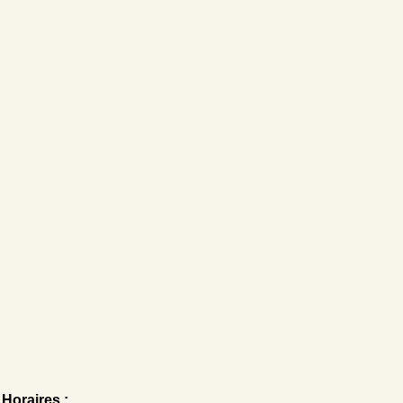
Horaires :