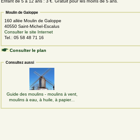
Enfant de 5 à 12 ans : 3 €. Gratuit pour les moins de 5 ans.
Moulin de Galoppe
160 allée Moulin de Galoppe
40550 Saint-Michel-Escalus
Consulter le site Internet
Tel.: 05 58 48 71 16
Consulter le plan
Consultez aussi
Guide des moulins - moulins à vent,
moulins à eau, à huile, à papier...