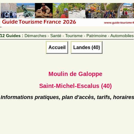
12 Guides :
Démarches - Santé - Tourisme - Patrimoine - Automobiles
Accueil
Landes (40)
Moulin de Galoppe
Saint-Michel-Escalus (40)
Informations pratiques, plan d'accès, tarifs, horaire