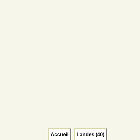
Accueil
Landes (40)