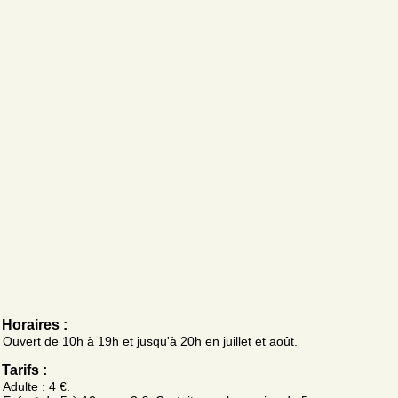
Horaires :
Ouvert de 10h à 19h et jusqu'à 20h en juillet et août.
Tarifs :
Adulte : 4 €.