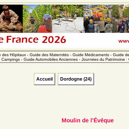
 des Hôpitaux - Guide des Maternités - Guide Médicaments - Guide 
 Campings - Guide Automobiles Anciennes - Journées du Patrimoine :
Accueil
Dordogne (24)
Moulin de l'Évêque