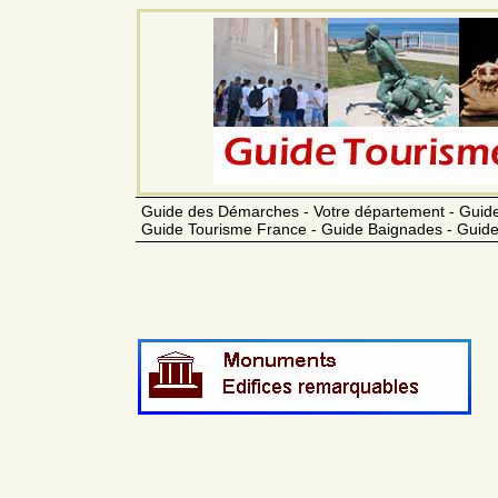
Guide des Démarches - Votre département - Guide
Guide Tourisme France - Guide Baignades - Guide