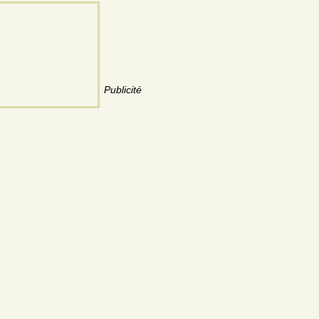
Publicité