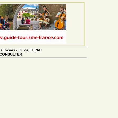
des Lycées - Guide EHPAD
CONSULTER