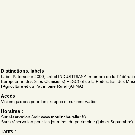
Distinctions, labels :
Label Patrimoine 2000, Label INDUSTRIANA, membre de la Fédérati
Européenne des Sites Clunisiens( FESC) et de la Fédération des Mus
l'Agriculture et du Patrimoine Rural (AFMA)
Accès :
Visites guidées pour les groupes et sur réservation.
Horaires :
Sur réservation (voir www.moulinchevalier.fr).
Sans réservation pour les journées du patrimoine (juin et Septembre)
Tarifs :