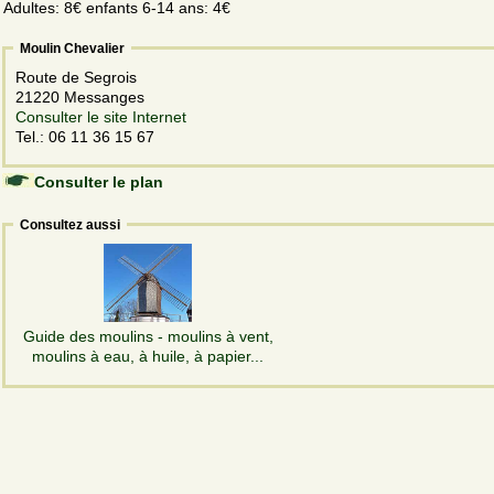
Adultes: 8€ enfants 6-14 ans: 4€
Moulin Chevalier
Route de Segrois
21220 Messanges
Consulter le site Internet
Tel.: 06 11 36 15 67
Consulter le plan
Consultez aussi
Guide des moulins - moulins à vent,
moulins à eau, à huile, à papier...