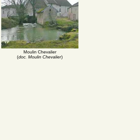
Moulin Chevalier
(
doc. Moulin Chevalier
)