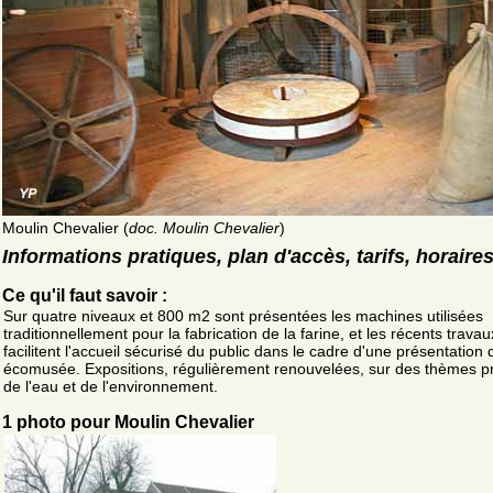
Moulin Chevalier (
doc. Moulin Chevalier
)
Informations pratiques, plan d'accès, tarifs, horaire
Ce qu'il faut savoir :
Sur quatre niveaux et 800 m2 sont présentées les machines utilisées
traditionnellement pour la fabrication de la farine, et les récents travau
facilitent l'accueil sécurisé du public dans le cadre d'une présentation 
écomusée. Expositions, régulièrement renouvelées, sur des thèmes p
de l'eau et de l'environnement.
1 photo pour Moulin Chevalier