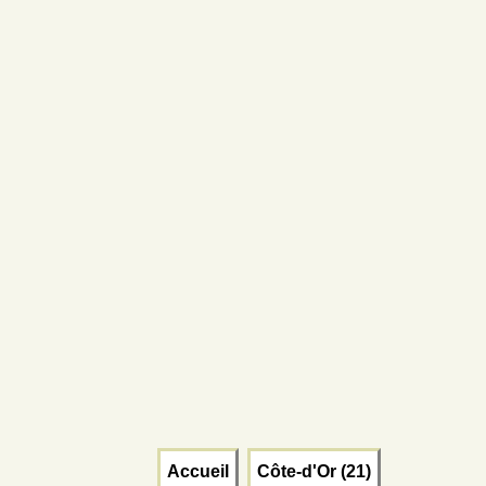
Accueil
Côte-d'Or (21)