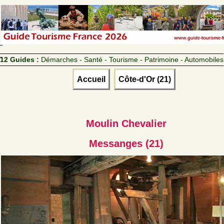
12 Guides :
Démarches - Santé - Tourisme - Patrimoine - Automobiles
Accueil
Côte-d'Or (21)
Moulin Chevalier
Messanges (21)