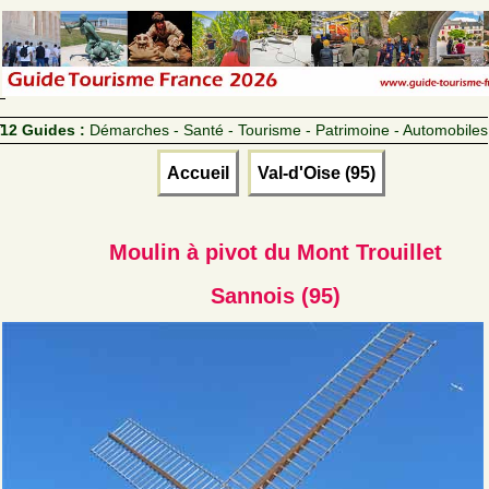
12 Guides :
Démarches - Santé - Tourisme - Patrimoine - Automobiles
Accueil
Val-d'Oise (95)
Moulin à pivot du Mont Trouillet
Sannois (95)