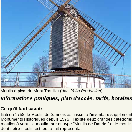
Moulin à pivot du Mont Trouillet (
doc. Yalta Production
)
Informations pratiques, plan d'accès, tarifs, horaire
Ce qu'il faut savoir :
Bâti en 1759, le Moulin de Sannois est inscrit à l'inventaire supplémen
Monuments Historiques depuis 1975. Il existe deux grandes catégorie
moulins à vent : le moulin tour du type "Moulin de Daudet" et le moulin
dont notre moulin est tout à fait représentatif.