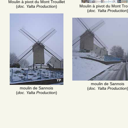
Moulin à pivot du Mont Trouillet
Moulin à pivot du Mont Trou
(
doc. Yalta Production
)
(
doc. Yalta Production
moulin de Sannois
moulin de Sannois
(
doc. Yalta Production
(
doc. Yalta Production
)