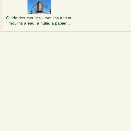
Guide des moulins - moulins à vent,
moulins à eau, à huile, à papier...