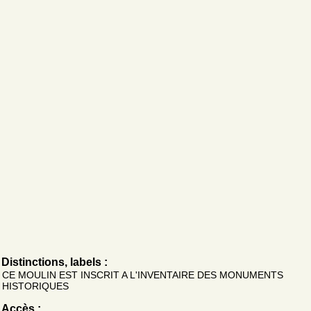
Distinctions, labels :
CE MOULIN EST INSCRIT A L'INVENTAIRE DES MONUMENTS
HISTORIQUES
Accès :