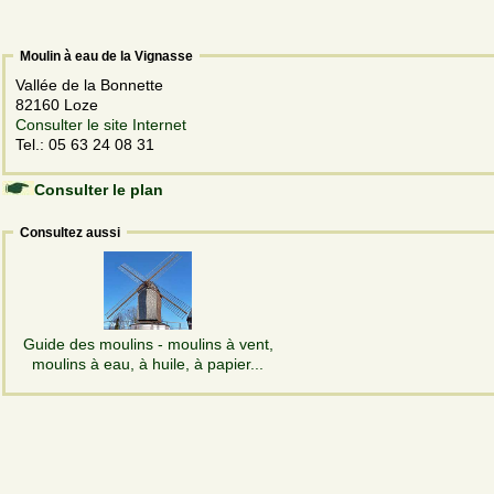
Moulin à eau de la Vignasse
Vallée de la Bonnette
82160 Loze
Consulter le site Internet
Tel.: 05 63 24 08 31
Consulter le plan
Consultez aussi
Guide des moulins - moulins à vent,
moulins à eau, à huile, à papier...