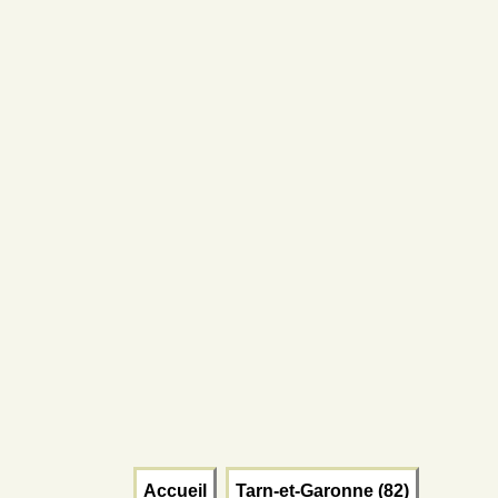
Accueil
Tarn-et-Garonne (82)