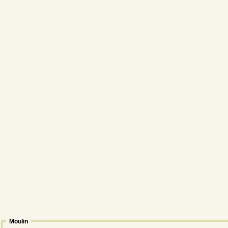
Moulin