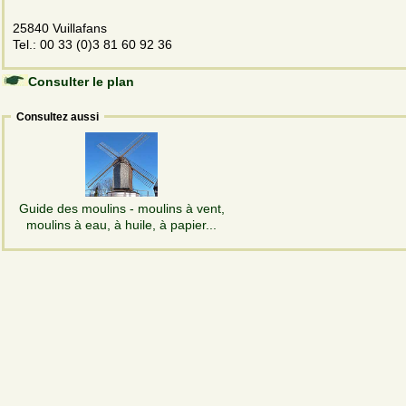
25840 Vuillafans
Tel.: 00 33 (0)3 81 60 92 36
Consulter le plan
Consultez aussi
Guide des moulins - moulins à vent,
moulins à eau, à huile, à papier...