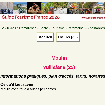
12 Guides :
Démarches - Santé - Tourisme - Patrimoine - Automobiles
Accueil
Doubs (25)
Moulin
Vuillafans (25)
Informations pratiques, plan d'accès, tarifs, horaire
Ce qu'il faut savoir :
Moulin avec roue à aubes pendantes