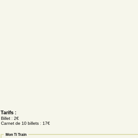
Tarifs :
Billet : 2€
Carnet de 10 billets : 17€
Mon Ti Train