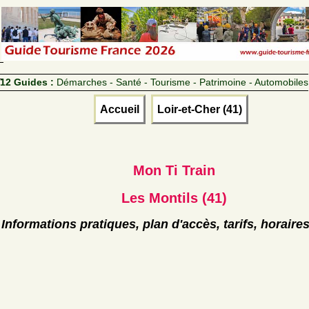
12 Guides :
Démarches - Santé - Tourisme - Patrimoine - Automobiles
Accueil
Loir-et-Cher (41)
Mon Ti Train
Les Montils (41)
Informations pratiques, plan d'accès, tarifs, horaire