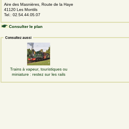
Aire des Masnières, Route de la Haye
41120 Les Montils
Tel.: 02.54.44.05.07
Consulter le plan
Consultez aussi
Trains à vapeur, touristiques ou
miniature : restez sur les rails