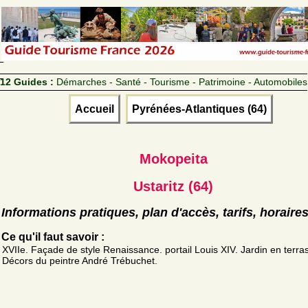
12 Guides :
Démarches - Santé - Tourisme - Patrimoine - Automobiles
Accueil
Pyrénées-Atlantiques (64)
Mokopeita
Ustaritz (64)
Informations pratiques, plan d'accès, tarifs, horaire
Ce qu'il faut savoir :
XVIIe. Façade de style Renaissance. portail Louis XIV. Jardin en terra
Décors du peintre André Trébuchet.