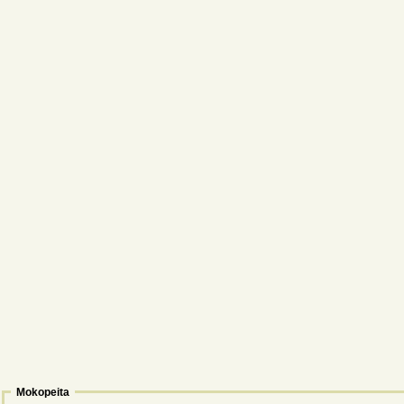
Mokopeita