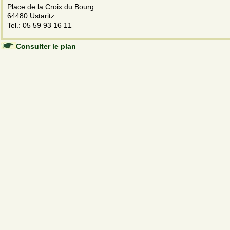
Place de la Croix du Bourg
64480 Ustaritz
Tel.: 05 59 93 16 11
Consulter le plan