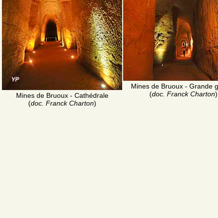
Mines de Bruoux - Grande g
(
doc. Franck Charton
)
Mines de Bruoux - Cathédrale
(
doc. Franck Charton
)