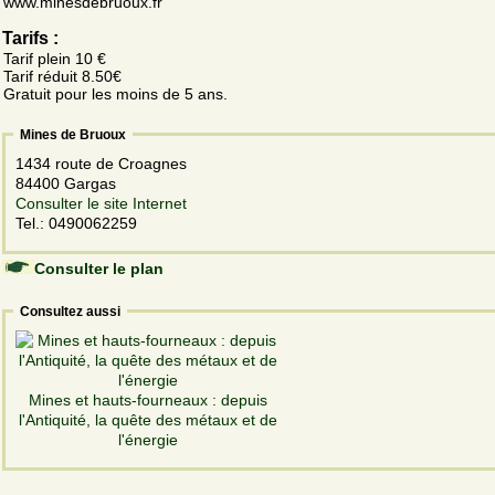
www.minesdebruoux.fr
Tarifs :
Tarif plein 10 €
Tarif réduit 8.50€
Gratuit pour les moins de 5 ans.
Mines de Bruoux
1434 route de Croagnes
84400 Gargas
Consulter le site Internet
Tel.: 0490062259
Consulter le plan
Consultez aussi
Mines et hauts-fourneaux : depuis
l'Antiquité, la quête des métaux et de
l'énergie