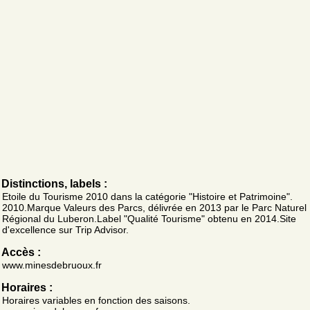
Distinctions, labels :
Etoile du Tourisme 2010 dans la catégorie "Histoire et Patrimoine".
2010.Marque Valeurs des Parcs, délivrée en 2013 par le Parc Naturel
Régional du Luberon.Label "Qualité Tourisme" obtenu en 2014.Site
d'excellence sur Trip Advisor.
Accès :
www.minesdebruoux.fr
Horaires :
Horaires variables en fonction des saisons.