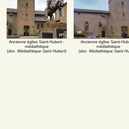
Ancienne église Saint-Hubert -
Ancienne église Saint-Hube
médiathèque
médiathèque
(
doc. Médiathèque Saint Hubert
)
(
doc. Médiathèque Saint Hu