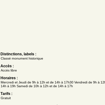
Distinctions, labels :
Classé monument historique
Accès :
Accès libre
Horaires :
Mercredi et Jeudi de 9h à 12h et de 14h à 17h30 Vendredi de 9h à 12
14h à 19h Samedi de 10h à 12h et de 14h à 17h
Tarifs :
Gratuit