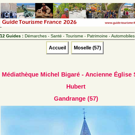
12 Guides :
Démarches - Santé - Tourisme - Patrimoine - Automobiles
Accueil
Moselle (57)
Médiathèque Michel Bigaré - Ancienne Église 
Hubert
Gandrange (57)