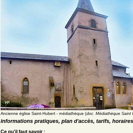
Ancienne église Saint-Hubert - médiathèque (
doc. Médiathèque Saint 
Informations pratiques, plan d'accès, tarifs, horaire
Ce qu'il faut savoir :