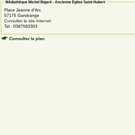
Médiathèque Michel Bigaré - Ancienne Église Saint-Hubert
Place Jeanne d'Arc
57175 Gandrange
Consulter le site Internet
Tel.: 0387583303
Consulter le plan