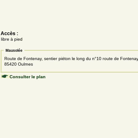
Accès :
libre à pied
Mausolée
Route de Fontenay, sentier piéton le long du n°10 route de Fontena
85420 Oulmes
Consulter le plan