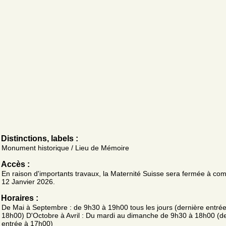
Distinctions, labels :
Monument historique / Lieu de Mémoire
Accès :
En raison d'importants travaux, la Maternité Suisse sera fermée à co
12 Janvier 2026.
Horaires :
De Mai à Septembre : de 9h30 à 19h00 tous les jours (dernière entrée
18h00) D'Octobre à Avril : Du mardi au dimanche de 9h30 à 18h00 (d
entrée à 17h00)