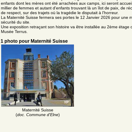
enfants dont les mères ont été arrachées aux camps, ici seront accueil
millier de femmes et autant d'enfants trouvant là un îlot de paix, de réc
de respect, sur des trajets où la tragédie le disputait à l'horreur.
La Maternité Suisse fermera ses portes le 12 Janvier 2026 pour une 
sécurité du site.
Une exposition retraçant son histoire va être installée au 2ème étage 
Musée Terrus.
1 photo pour Maternité Suisse
Maternité Suisse
(
doc. Commune d'Elne
)