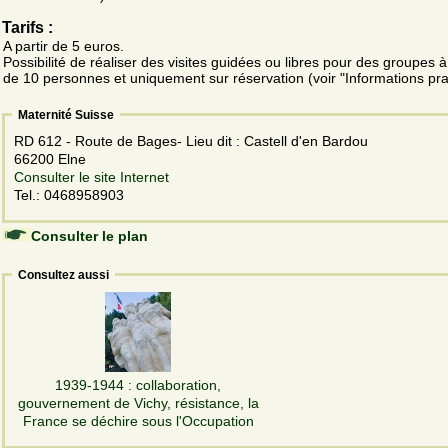
Tarifs :
A partir de 5 euros.
Possibilité de réaliser des visites guidées ou libres pour des groupes à 
de 10 personnes et uniquement sur réservation (voir "Informations pra
Maternité Suisse
RD 612 - Route de Bages- Lieu dit : Castell d'en Bardou
66200 Elne
Consulter le site Internet
Tel.: 0468958903
Consulter le plan
Consultez aussi
1939-1944 : collaboration,
gouvernement de Vichy, résistance, la
France se déchire sous l'Occupation