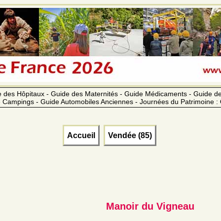
 des Hôpitaux - Guide des Maternités - Guide Médicaments - Guide 
 Campings - Guide Automobiles Anciennes - Journées du Patrimoine :
Accueil
Vendée (85)
Manoir du Vigneau