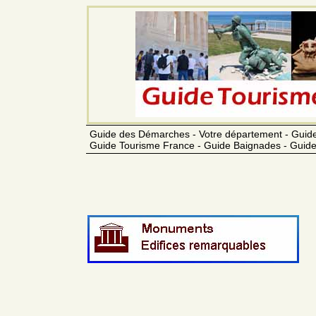
Guide des Démarches - Votre département - Guide
Guide Tourisme France - Guide Baignades - Guide