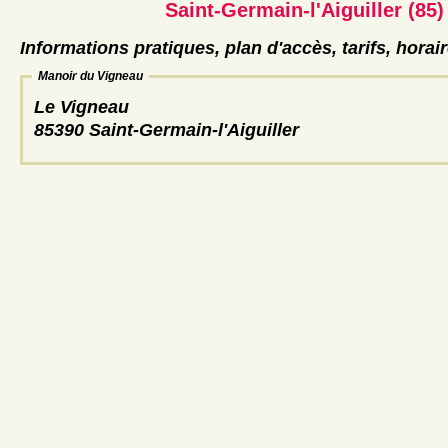
Saint-Germain-l'Aiguiller (85)
Informations pratiques, plan d'accès, tarifs, horai
Manoir du Vigneau
Le Vigneau
85390 Saint-Germain-l'Aiguiller