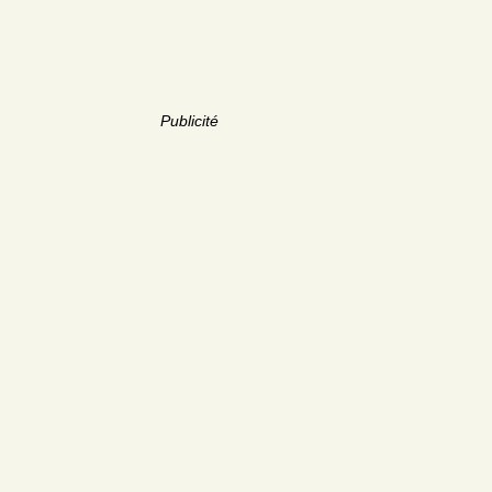
Publicité