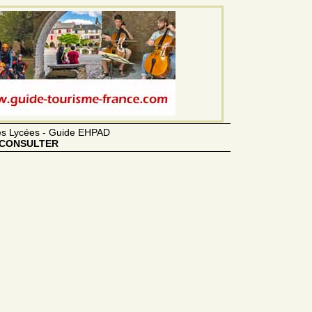
des Lycées - Guide EHPAD
CONSULTER