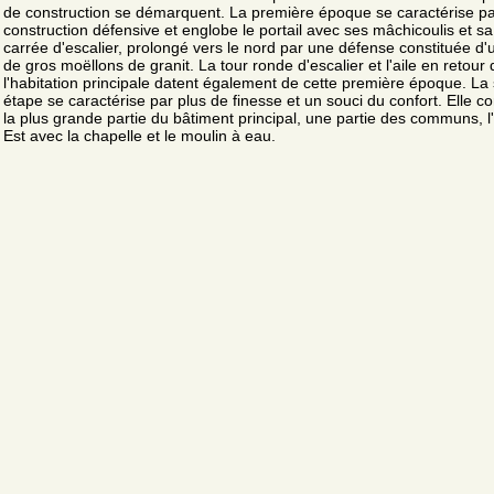
de construction se démarquent. La première époque se caractérise p
construction défensive et englobe le portail avec ses mâchicoulis et sa
carrée d'escalier, prolongé vers le nord par une défense constituée d
de gros moëllons de granit. La tour ronde d'escalier et l'aile en retour 
l'habitation principale datent également de cette première époque. L
étape se caractérise par plus de finesse et un souci du confort. Elle 
la plus grande partie du bâtiment principal, une partie des communs, l
Est avec la chapelle et le moulin à eau.