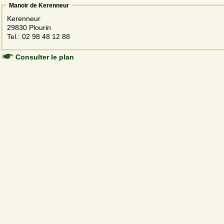
Manoir de Kerenneur
Kerenneur
29830 Plourin
Tel.: 02 98 48 12 88
Consulter le plan