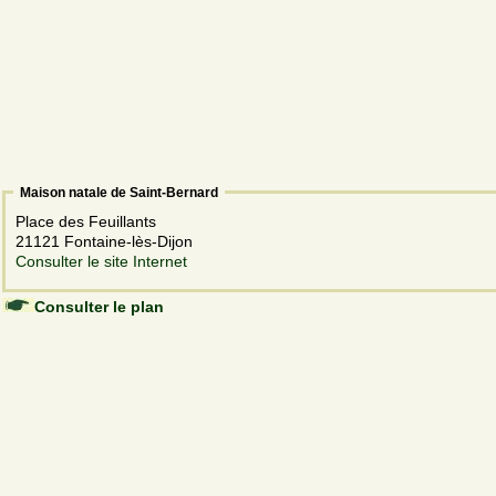
Maison natale de Saint-Bernard
Place des Feuillants
21121 Fontaine-lès-Dijon
Consulter le site Internet
Consulter le plan