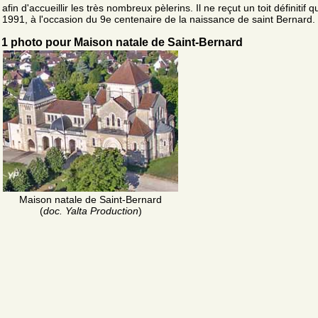
afin d'accueillir les très nombreux pèlerins. Il ne reçut un toit définitif q
1991, à l'occasion du 9e centenaire de la naissance de saint Bernard.
1 photo pour Maison natale de Saint-Bernard
Maison natale de Saint-Bernard
(
doc. Yalta Production
)