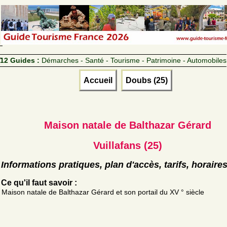
12 Guides :
Démarches - Santé - Tourisme - Patrimoine - Automobiles
Accueil
Doubs (25)
Maison natale de Balthazar Gérard
Vuillafans (25)
Informations pratiques, plan d'accès, tarifs, horaire
Ce qu'il faut savoir :
Maison natale de Balthazar Gérard et son portail du XV ° siècle