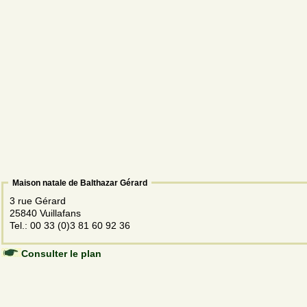
Maison natale de Balthazar Gérard
3 rue Gérard
25840 Vuillafans
Tel.: 00 33 (0)3 81 60 92 36
Consulter le plan