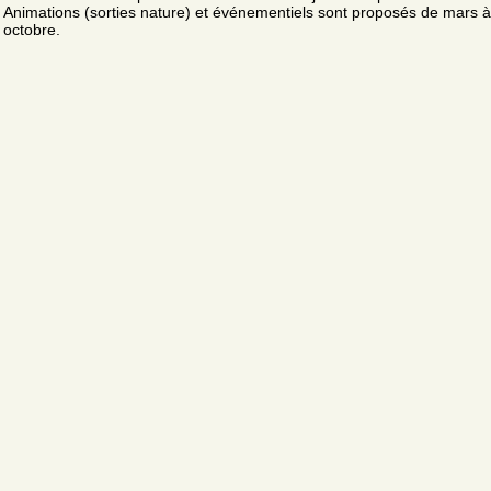
Animations (sorties nature) et événementiels sont proposés de mars à
octobre.