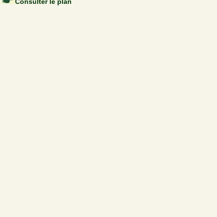
Consulter le plan