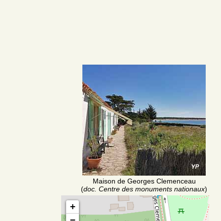
Maison de Georges Clemenceau
(
doc. Centre des monuments nationaux
)
+
−