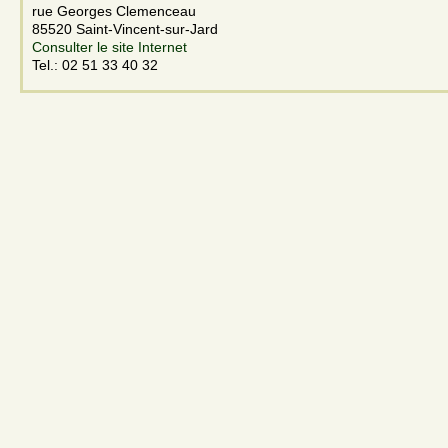
rue Georges Clemenceau
85520 Saint-Vincent-sur-Jard
Consulter le site Internet
Tel.: 02 51 33 40 32