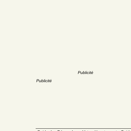
Publicité
Publicité