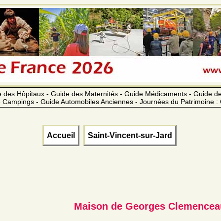
 des Hôpitaux - Guide des Maternités - Guide Médicaments - Guide 
 Campings - Guide Automobiles Anciennes - Journées du Patrimoine :
Accueil
Saint-Vincent-sur-Jard
Maison de Georges Clemencea