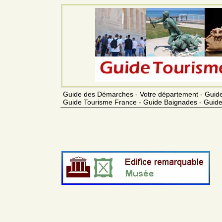
Guide des Démarches - Votre département - Guide
Guide Tourisme France - Guide Baignades - Guide