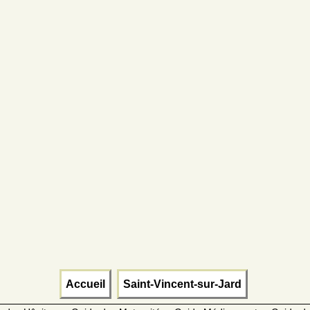
Accueil
Saint-Vincent-sur-Jard