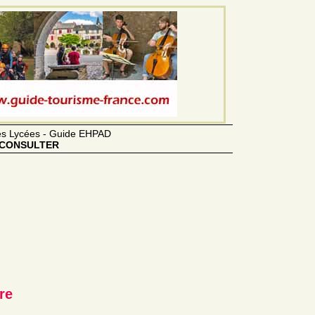
des Lycées - Guide EHPAD
CONSULTER
re