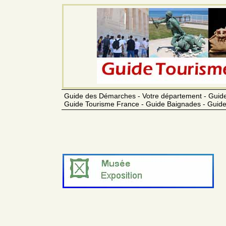
Guide des Démarches - Votre département - Guide
Guide Tourisme France - Guide Baignades - Guide