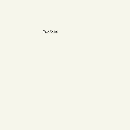
Publicité