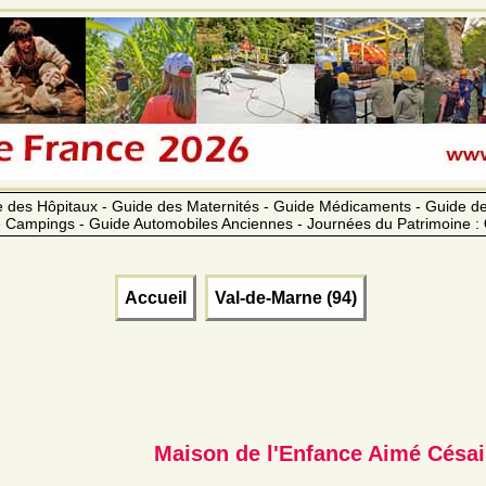
 des Hôpitaux - Guide des Maternités - Guide Médicaments - Guide 
 Campings - Guide Automobiles Anciennes - Journées du Patrimoine :
Accueil
Val-de-Marne (94)
Maison de l'Enfance Aimé Césai