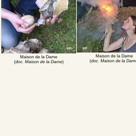
Maison de la Dame
Maison de la Dame
(
doc. Maison de la Dam
(
doc. Maison de la Dame
)