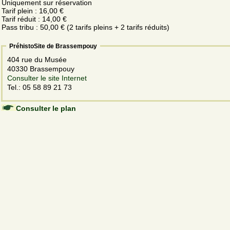
Uniquement sur réservation
Tarif plein : 16,00 €
Tarif réduit : 14,00 €
Pass tribu : 50,00 € (2 tarifs pleins + 2 tarifs réduits)
PréhistoSite de Brassempouy
404 rue du Musée
40330 Brassempouy
Consulter le site Internet
Tel.: 05 58 89 21 73
Consulter le plan