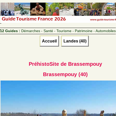
12 Guides :
Démarches - Santé - Tourisme - Patrimoine - Automobiles
Accueil
Landes (40)
PréhistoSite de Brassempouy
Brassempouy (40)