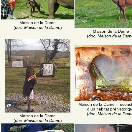
Maison de la Dame
(
doc. Maison de la Dame
)
Maison de la Dame
(
doc. Maison de la Dam
Maison de la Dame - reconsti
d'un habitat préhistoriq
(
doc. Maison de la Dam
Maison de la Dame
(
doc. Maison de la Dame
)