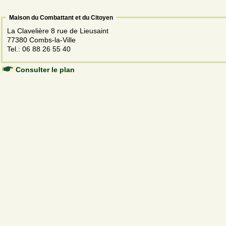
Maison du Combattant et du Citoyen
La Clavelière 8 rue de Lieusaint
77380 Combs-la-Ville
Tel.: 06 88 26 55 40
Consulter le plan