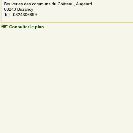
Bouveries des communs du Château, Augeard
08240 Buzancy
Tel.: 0324306899
Consulter le plan