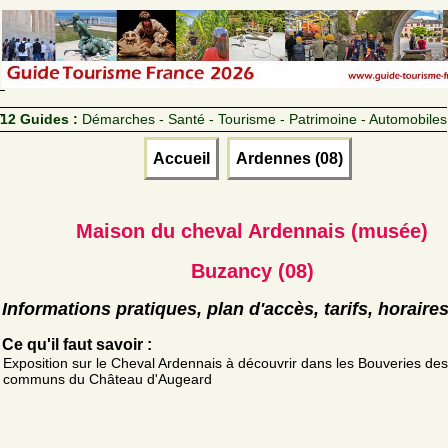
12 Guides :
Démarches - Santé - Tourisme - Patrimoine - Automobiles
Accueil
Ardennes (08)
Maison du cheval Ardennais (musée)
Buzancy (08)
Informations pratiques, plan d'accès, tarifs, horaire
Ce qu'il faut savoir :
Exposition sur le Cheval Ardennais à découvrir dans les Bouveries des
communs du Château d'Augeard