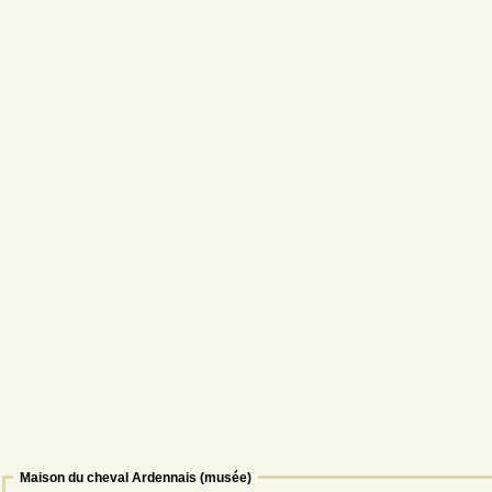
Maison du cheval Ardennais (musée)