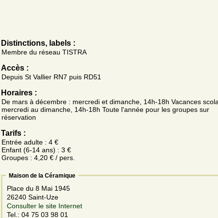
Distinctions, labels :
Membre du réseau TISTRA
Accès :
Depuis St Vallier RN7 puis RD51
Horaires :
De mars à décembre : mercredi et dimanche, 14h-18h Vacances scolai
mercredi au dimanche, 14h-18h Toute l'année pour les groupes sur
réservation
Tarifs :
Entrée adulte : 4 €
Enfant (6-14 ans) : 3 €
Groupes : 4,20 € / pers.
Maison de la Céramique
Place du 8 Mai 1945
26240 Saint-Uze
Consulter le site Internet
Tel.: 04 75 03 98 01