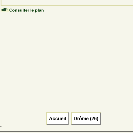
Consulter le plan
Accueil
Drôme (26)