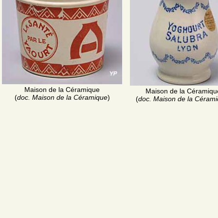
Maison de la Céramique
Maison de la Céramiqu
(
doc. Maison de la Céramique
)
(
doc. Maison de la Céram