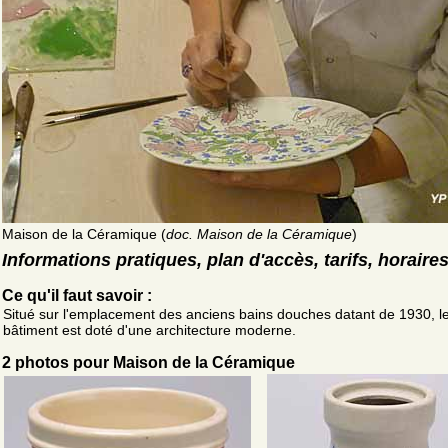
Maison de la Céramique (
doc. Maison de la Céramique
)
Informations pratiques, plan d'accès, tarifs, horaire
Ce qu'il faut savoir :
Situé sur l'emplacement des anciens bains douches datant de 1930, l
bâtiment est doté d'une architecture moderne.
2 photos pour Maison de la Céramique