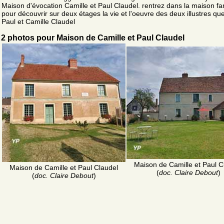
Maison d'évocation Camille et Paul Claudel. rentrez dans la maison fam
pour découvrir sur deux étages la vie et l'oeuvre des deux illustres qu
Paul et Camille Claudel
2 photos pour Maison de Camille et Paul Claudel
Maison de Camille et Paul C
Maison de Camille et Paul Claudel
(
doc. Claire Debout
)
(
doc. Claire Debout
)