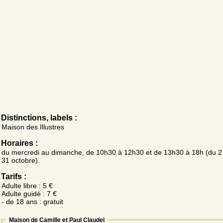
Distinctions, labels :
Maison des Illustres
Horaires :
du mercredi au dimanche, de 10h30 à 12h30 et de 13h30 à 18h (du 2
31 octobre).
Tarifs :
Adulte libre : 5 €
Adulte guidé : 7 €
- de 18 ans : gratuit
Maison de Camille et Paul Claudel