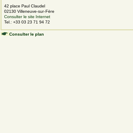
42 place Paul Claudel
02130 Villeneuve-sur-Fère
Consulter le site Internet
Tel.: +33 03 23 71 94 72
Consulter le plan