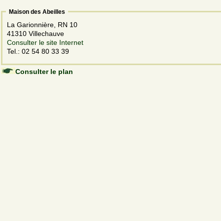
Maison des Abeilles
La Garionnière, RN 10
41310 Villechauve
Consulter le site Internet
Tel.: 02 54 80 33 39
Consulter le plan