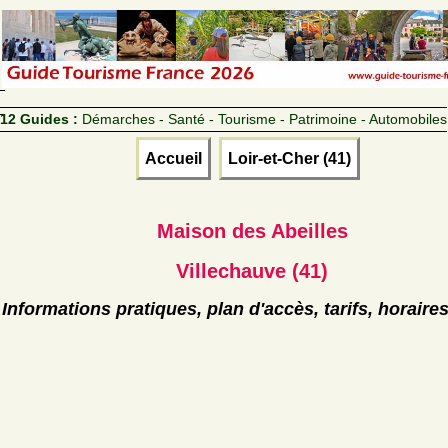
12 Guides :
Démarches - Santé - Tourisme - Patrimoine - Automobiles
Accueil
Loir-et-Cher (41)
Maison des Abeilles
Villechauve (41)
Informations pratiques, plan d'accès, tarifs, horaire