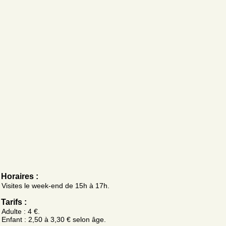
Horaires :
Visites le week-end de 15h à 17h.
Tarifs :
Adulte : 4 €.
Enfant : 2,50 à 3,30 € selon âge.